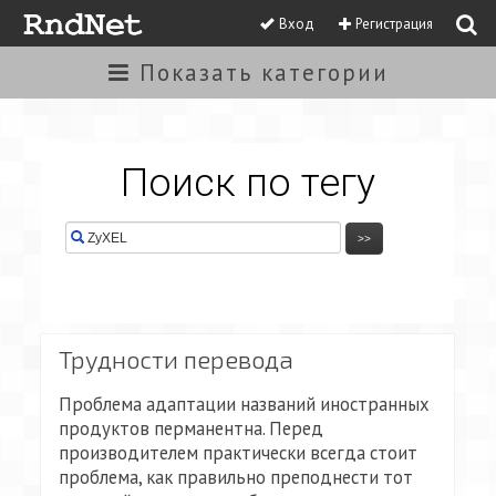
Вход
Регистрация
Показать
категории
Поиск по тегу
Трудности перевода
Проблема адаптации названий иностранных
продуктов перманентна. Перед
производителем практически всегда стоит
проблема, как правильно преподнести тот