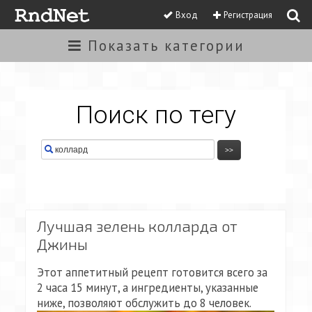
Вход
Регистрация
Показать
категории
Поиск по тегу
Лучшая зелень колларда от
Джины
Этот аппетитный рецепт готовится всего за
2 часа 15 минут, а ингредиенты, указанные
ниже, позволяют обслужить до 8 человек.