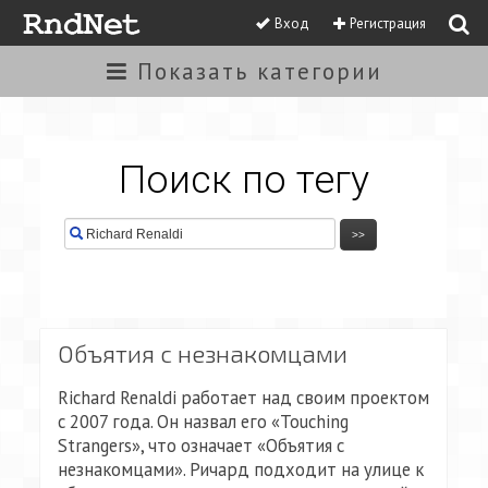
Вход
Регистрация
Показать
категории
Поиск по тегу
Объятия с незнакомцами
Richard Renaldi работает над своим проектом
с 2007 года. Он назвал его «Touching
Strangers», что означает «Объятия с
незнакомцами». Ричард подходит на улице к