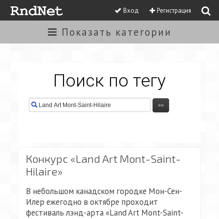
Вход
Регистрация
Показать
категории
Поиск по тегу
Конкурс «Land Art Mont-Saint-
Hilaire»
В небольшом канадском городке Мон-Сен-
Илер ежегодно в октябре проходит
фестиваль лэнд-арта «Land Art Mont-Saint-