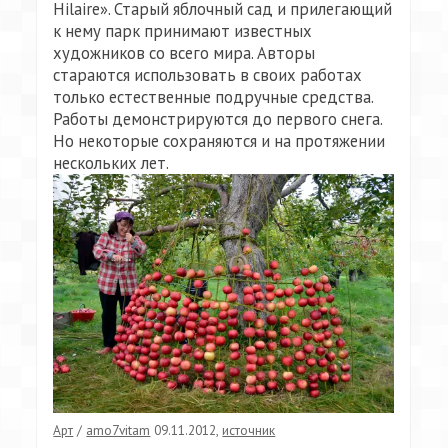
Hilaire». Старый яблочный сад и прилегающий
к нему парк принимают известных
художников со всего мира. Авторы
стараются использовать в своих работах
только естественные подручные средства.
Работы демонстрируются до первого снега.
Но некоторые сохраняются и на протяжении
нескольких лет.
Арт
/
amo7vitam
09.11.2012
,
источник