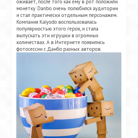
оживает, после того как ему в рот положили
монетку. Danbo очень полюбился аудитории
и стал практически отдельным персонажем.
Компания Kaiyodo воспользовалась
популярностью этого героя, и стала
выпускать эти игрушки в огромных
количествах. А в Интернете появились
фотосессии с Данбо разных авторов.