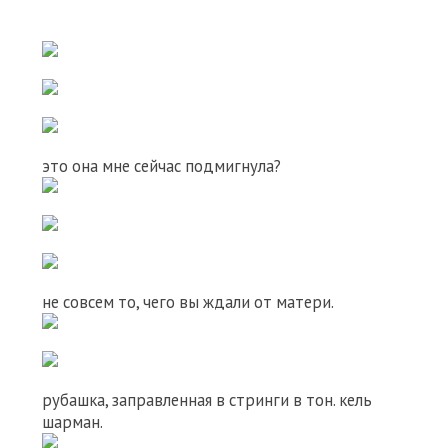
это она мне сейчас подмигнула?
не совсем то, чего вы ждали от матери.
рубашка, заправленная в стринги в тон. кель
шарман.