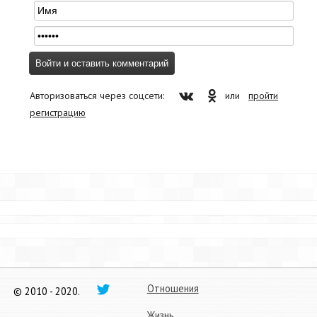
Авторизоваться через соцсети:
или
пройти
регистрацию
Отношения
© 2010 - 2020.
Жизнь