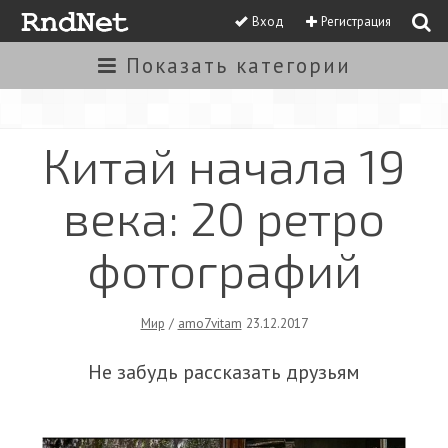
Вход
Регистрация
Показать
категории
Китай начала 19
века: 20 ретро
фотографий
Мир
/
amo7vitam
23.12.2017
Не забудь рассказать друзьям