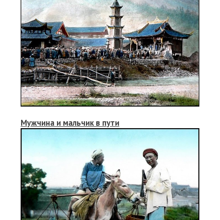
Мужчина и мальчик в пути