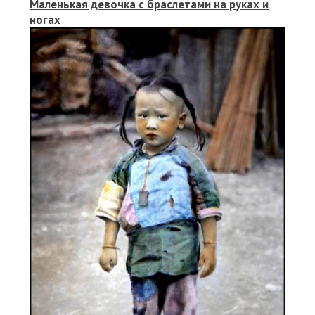
Маленькая девочка с браслетами на руках и
ногах