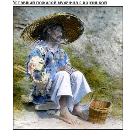
Уставший пожилой мужчина с корзинкой