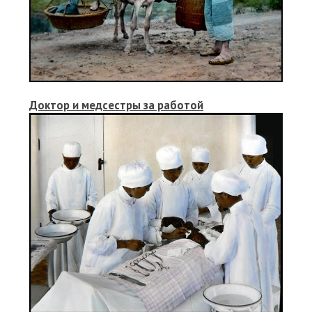
Доктор и медсестры за работой