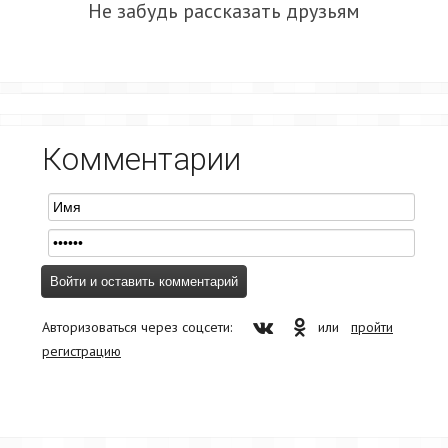
Не забудь рассказать друзьям
Комментарии
Авторизоваться через соцсети:
или
пройти
регистрацию