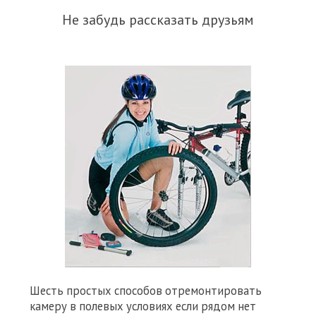
Не забудь рассказать друзьям
Шесть простых способов отремонтировать
камеру в полевых условиях если рядом нет