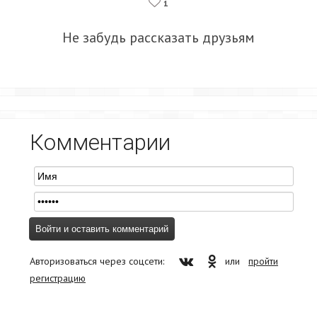
1
Не забудь рассказать друзьям
Комментарии
Авторизоваться через соцсети:
или
пройти
регистрацию