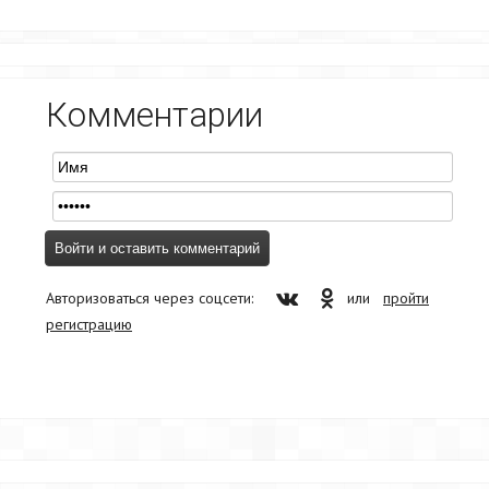
Комментарии
Авторизоваться через соцсети:
или
пройти
регистрацию