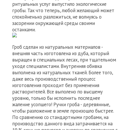
ритуальных услуг выпустило экологические
гробы. Так что теперь, любой желающий может
спокойненько разложиться, не волнуясь о
засорении окружающей среды своими
останками.
Гроб сделан из натуральных материалов -
внешняя часть изготовлена из дуба, который
выращен в специальных лесах, при тщательном
уходе специалистами. Внутренняя обивка
выполнена из натуральных тканей. Более того,
даже весь производственный процесс
изготовления проходит без применения
растворителей. Все выполено по высшему
уровню, только бы исполнить последнее
жаление усопшего! Ручки гроба - деревянные,
чтобы разложение в земле произошло быстрее.
По сравнению со стандартными гробами, на
производство данного вида затрачивается на