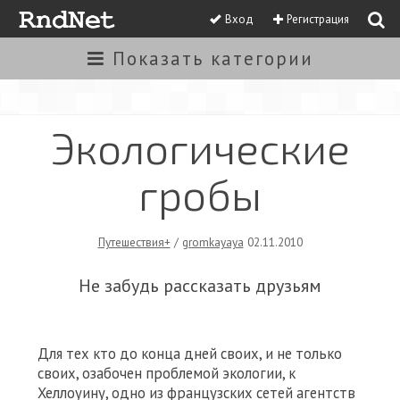
Вход
Регистрация
Показать
категории
Экологические
гробы
Путешествия+
/
gromkayaya
02.11.2010
Не забудь рассказать друзьям
Для тех кто до конца дней своих, и не только
своих, озабочен проблемой экологии, к
Хеллоуину, одно из французских сетей агентств