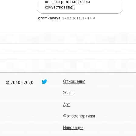
не знаю радоваться или
сочувствовать)))
gromkayaya
17.02.2011, 17:14
#
Отношения
© 2010 - 2020.
Жизнь
Арт
Фоторепортажи
Инновации