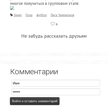
многое получиться в групповом этапе.
Зенит
Осер
футбол
Лига Чемпионов
0
Не забудь рассказать друзьям
Комментарии