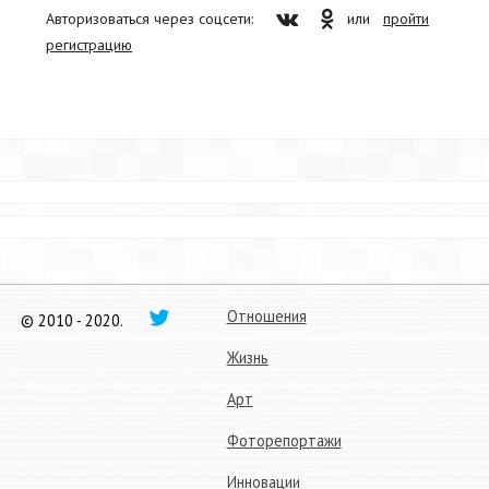
Авторизоваться через соцсети:
или
пройти
регистрацию
Отношения
© 2010 - 2020.
Жизнь
Арт
Фоторепортажи
Инновации