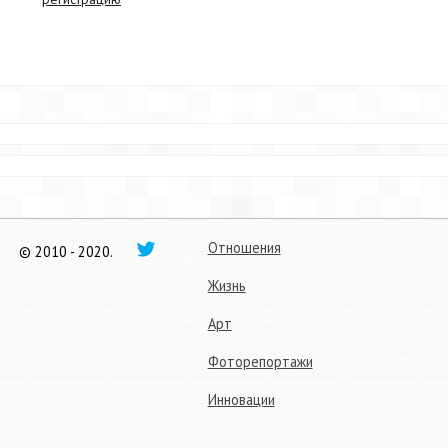
Отношения
© 2010 - 2020.
Жизнь
Арт
Фоторепортажи
Инновации