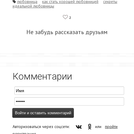
любовница
как стать хорошей любовницей
секреты
идеальной любовницы
2
Не забудь рассказать друзьям
Комментарии
Авторизоваться через соцсети:
или
пройти
регистрацию