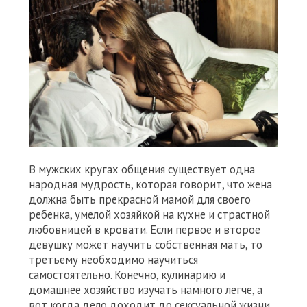
В мужских кругах общения существует одна
народная мудрость, которая говорит, что жена
должна быть прекрасной мамой для своего
ребенка, умелой хозяйкой на кухне и страстной
любовницей в кровати. Если первое и второе
девушку может научить собственная мать, то
третьему необходимо научиться
самостоятельно. Конечно, кулинарию и
домашнее хозяйство изучать намного легче, а
вот когда дело доходит до сексуальной жизни