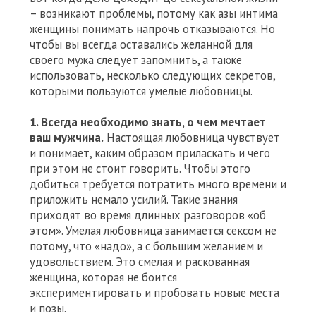
– возникают проблемы, потому как азы интима
женщины понимать напрочь отказываются. Но
чтобы вы всегда оставались желанной для
своего мужа следует запомнить, а также
использовать, несколько следующих секретов,
которыми пользуются умелые любовницы.
1. Всегда необходимо знать, о чем мечтает
ваш мужчина.
Настоящая любовница чувствует
и понимает, каким образом приласкать и чего
при этом не стоит говорить. Чтобы этого
добиться требуется потратить много времени и
приложить немало усилий. Такие знания
приходят во время длинных разговоров «об
этом». Умелая любовница занимается сексом не
потому, что «надо», а с большим желанием и
удовольствием. Это смелая и раскованная
женщина, которая не боится
экспериментировать и пробовать новые места
и позы.