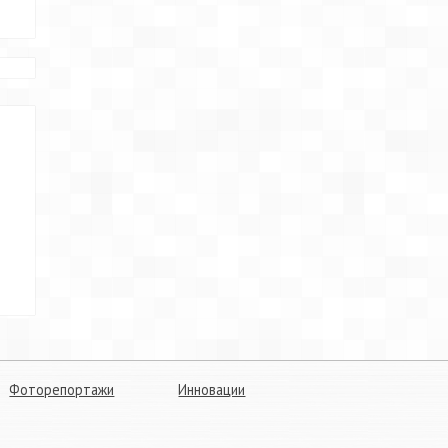
Фоторепортажи
Инновации