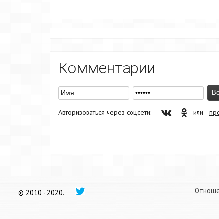
Комментарии
Авторизоваться через соцсети:
или
пр
Отноше
© 2010 - 2020.