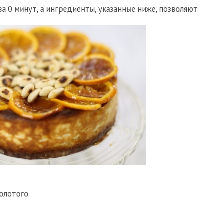
а 0 минут, а ингредиенты, указанные ниже, позволяют
олотого