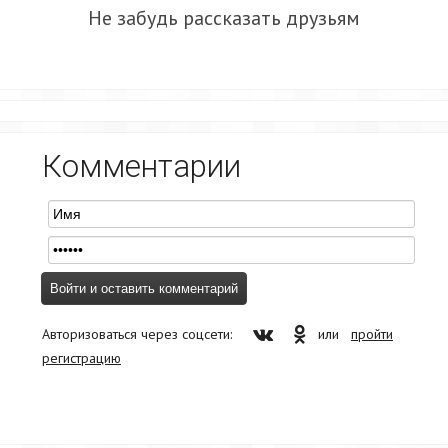
Не забудь рассказать друзьям
Комментарии
Авторизоваться через соцсети:
или
пройти
регистрацию