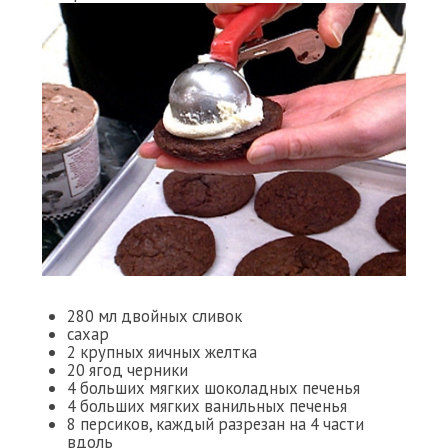
280 мл двойных сливок
сахар
2 крупных яичных желтка
20 ягод черники
4 больших мягких шоколадных печенья
4 больших мягких ванильных печенья
8 персиков, каждый разрезан на 4 части
вдоль