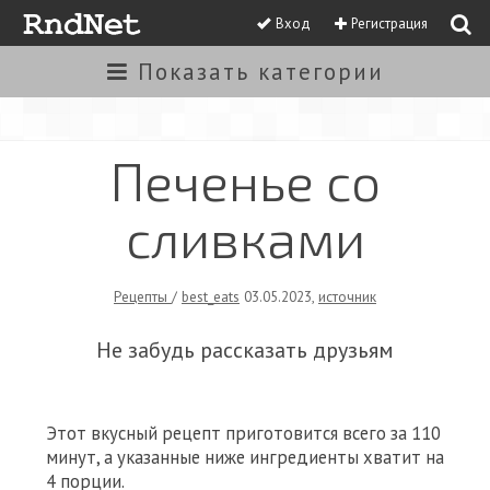
Вход
Регистрация
Показать
категории
Печенье со
сливками
Рецепты
/
best_eats
03.05.2023
,
источник
Не забудь рассказать друзьям
Этот вкусный рецепт приготовится всего за 110
минут, а указанные ниже ингредиенты хватит на
4 порции.