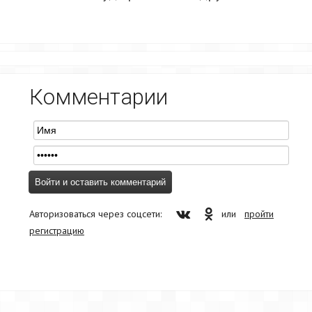
Комментарии
Авторизоваться через соцсети:
или
пройти
регистрацию