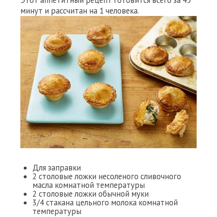
Этот аппетитный рецепт готовится всего за 45
минут и рассчитан на 1 человека.
Для заправки
2 столовые ложки несоленого сливочного
масла комнатной температуры
2 столовые ложки обычной муки
3/4 стакана цельного молока комнатной
температуры