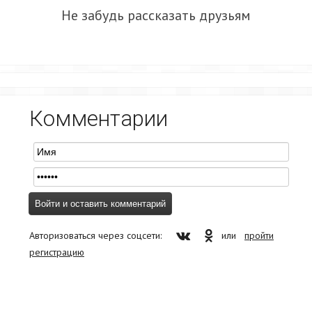
Не забудь рассказать друзьям
Комментарии
Авторизоваться через соцсети:
или
пройти
регистрацию