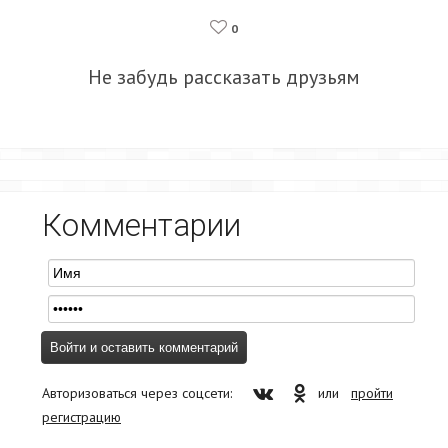
0
Не забудь рассказать друзьям
Комментарии
Авторизоваться через соцсети:
или
пройти
регистрацию