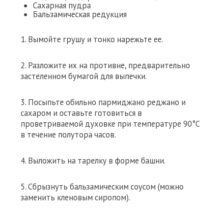
Сахарная пудра
Бальзамическая редукция
1. Вымойте грушу и тонко нарежьте ее.
2. Разложите их на противне, предварительно
застеленном бумагой для выпечки.
3. Посыпьте обильно пармиджано реджано и
сахаром и оставьте готовиться в
проветриваемой духовке при температуре 90°C
в течение полутора часов.
4. Выложить на тарелку в форме башни.
5. Сбрызнуть бальзамическим соусом (можно
заменить кленовым сиропом).