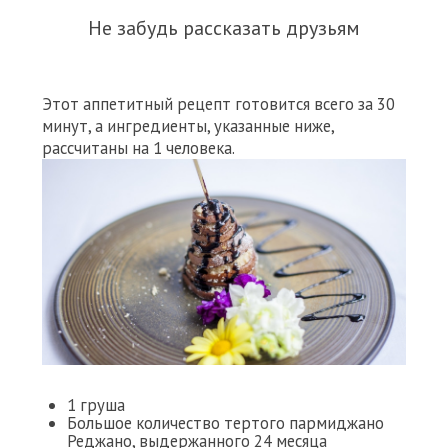
Не забудь рассказать друзьям
Этот аппетитный рецепт готовится всего за 30
минут, а ингредиенты, указанные ниже,
рассчитаны на 1 человека.
1 груша
Большое количество тертого пармиджано
Реджано, выдержанного 24 месяца