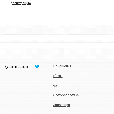
регистрацию
Отношения
© 2010 - 2020.
Жизнь
Арт
Фоторепортажи
Инновации