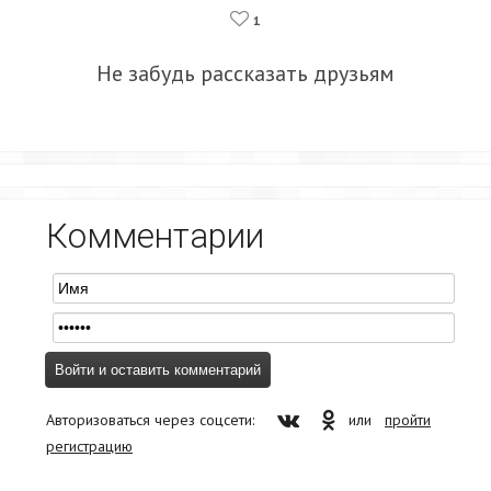
1
Не забудь рассказать друзьям
Комментарии
Авторизоваться через соцсети:
или
пройти
регистрацию