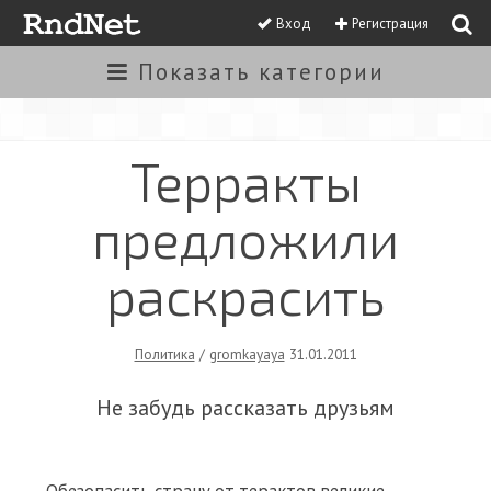
Вход
Регистрация
Показать
категории
Терракты
предложили
раскрасить
Политика
/
gromkayaya
31.01.2011
Не забудь рассказать друзьям