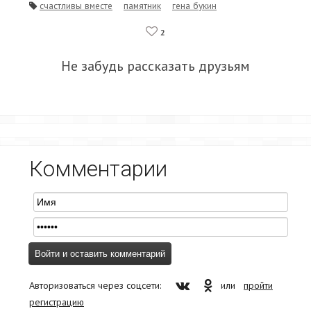
счастливы вместе
памятник
гена букин
2
Не забудь рассказать друзьям
Комментарии
Авторизоваться через соцсети:
или
пройти
регистрацию