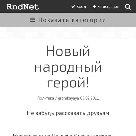
Вход
Регистрация
Показать
категории
Новый
народный
герой!
Политика
/
gromkayaya
05.02.2011
Не забудь рассказать друзьям