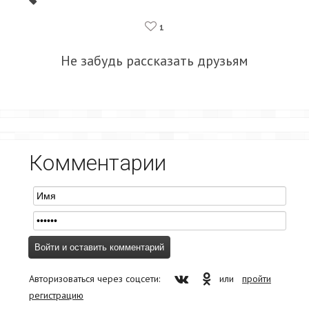
1
Не забудь рассказать друзьям
Комментарии
Авторизоваться через соцсети:
или
пройти
регистрацию