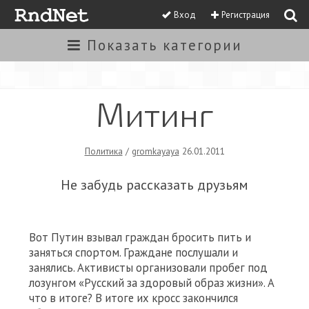
Вход
Регистрация
Показать
категории
Митинг
Политика
/
gromkayaya
26.01.2011
Не забудь рассказать друзьям
Вот Путин взывал граждан бросить пить и
заняться спортом. Граждане послушали и
занялись. Активисты организовали пробег под
лозунгом «Русский за здоровый образ жизни». А
что в итоге? В итоге их кросс закончился