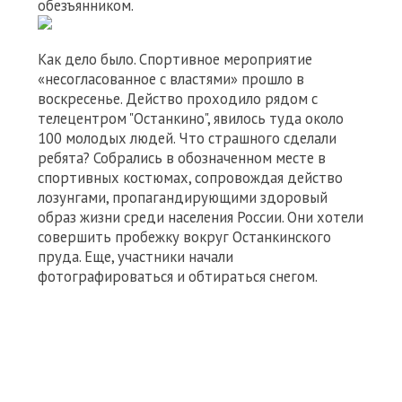
обезъянником.
Как дело было. Спортивное мероприятие
«несогласованное с властями» прошло в
воскресенье. Действо проходило рядом с
телецентром "Останкино", явилось туда около
100 молодых людей. Что страшного сделали
ребята? Собрались в обозначенном месте в
спортивных костюмах, сопровождая действо
лозунгами, пропагандирующими здоровый
образ жизни среди населения России. Они хотели
совершить пробежку вокруг Останкинского
пруда. Еще, участники начали
фотографироваться и обтираться снегом.