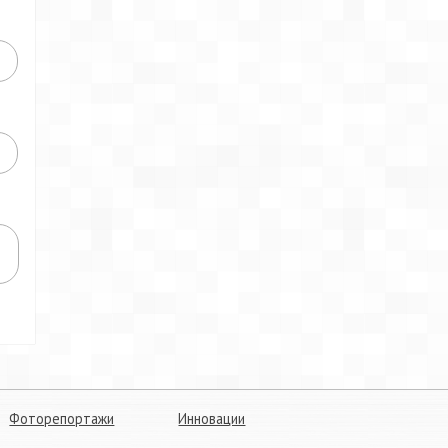
Фоторепортажи
Инновации