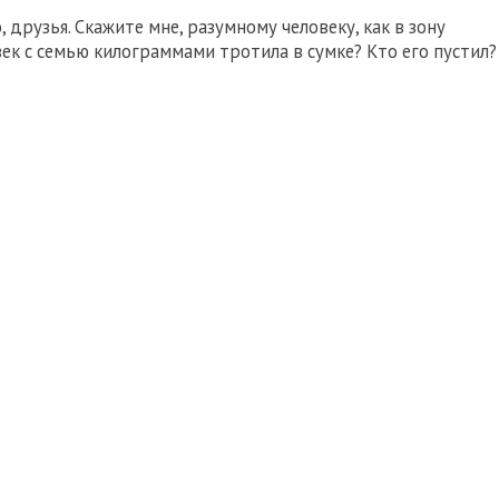
 друзья. Скажите мне, разумному человеку, как в зону
к с семью килограммами тротила в сумке? Кто его пустил?