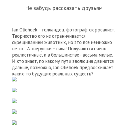
Не забудь рассказать друзьям
Jan Oliehoek – голландец, фотограф-сюрреалист.
Творчество его не ограничивается
скрещиванием животных, но это все немножко
не то... А зверушки – сила! Получаются очень
реалистичные, и в большинстве - весьма милые.
И кто знает, по какому пути эволюция двинется
дальше, возможно, Jan Oliehoek предвосхищает
каких-то будущих реальных существ?