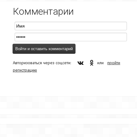
Комментарии
Авторизоваться через соцсети:
или
пройти
регистрацию