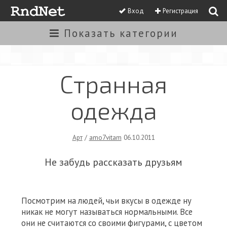
Вход
Регистрация
Показать
категории
Странная
одежда
Арт
/
amo7vitam
06.10.2011
Не забудь рассказать друзьям
Посмотрим на людей, чьи вкусы в одежде ну
никак не могут называться нормальными. Все
они не считаются со своими фигурами, с цветом