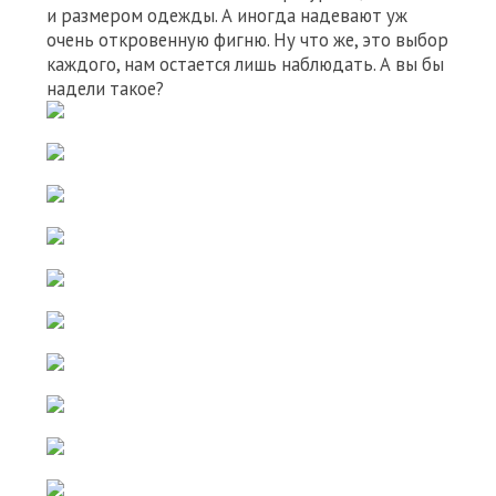
и размером одежды. А иногда надевают уж
очень откровенную фигню. Ну что же, это выбор
каждого, нам остается лишь наблюдать. А вы бы
надели такое?