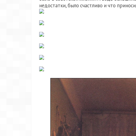
недостатки, было счастливо и что приноси