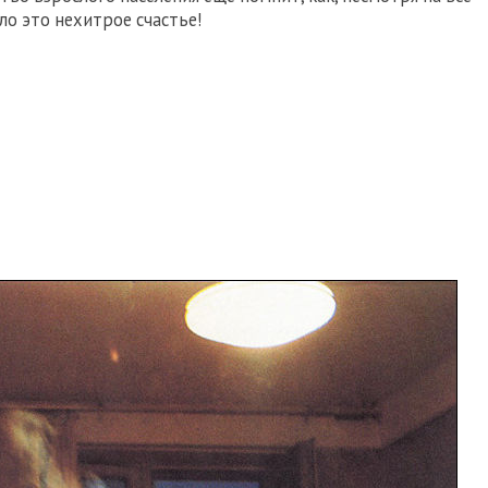
ло это нехитрое счастье!