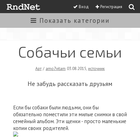
Вход
Регистрация
Показать
категории
Собачьи семьи
Арт
/
amo7vitam
03.08.2015
,
источник
Не забудь рассказать друзьям
Если бы собаки были людьми, они бы
обязательно поместили эти милые снимки в свой
семейный альбом. Эти щенки - просто маленькие
копии своих родителей.