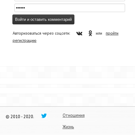
Авторизоваться через соцсети:
или
пройти
регистрацию
Отношения
© 2010 - 2020.
Жизнь