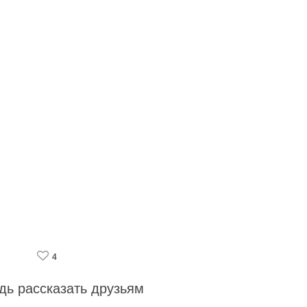
4
дь рассказать друзьям