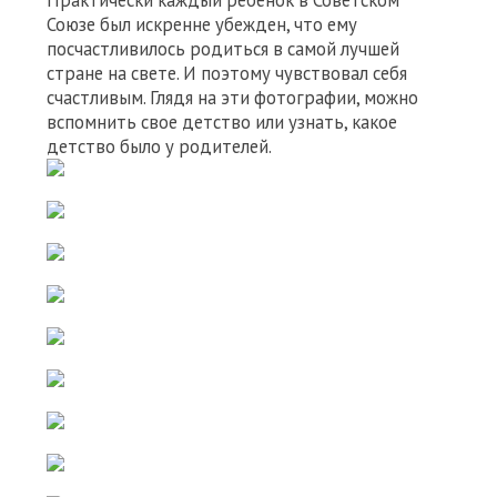
Практически каждый ребенок в Советском
Союзе был искренне убежден, что ему
посчастливилось родиться в самой лучшей
стране на свете. И поэтому чувствовал себя
счастливым. Глядя на эти фотографии, можно
вспомнить свое детство или узнать, какое
детство было у родителей.