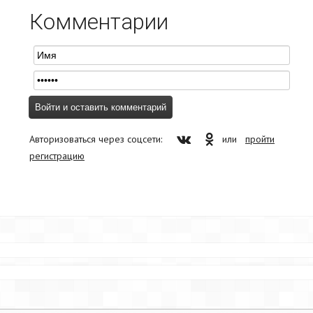
Комментарии
Авторизоваться через соцсети:
или
пройти
регистрацию