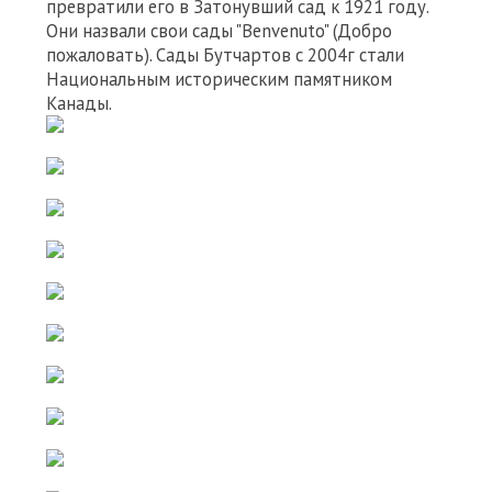
превратили его в Затонувший сад к 1921 году.
Они назвали свои сады "Benvenuto" (Добро
пожаловать). Сады Бутчартов с 2004г стали
Национальным историческим памятником
Канады.