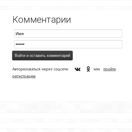
Комментарии
Авторизоваться через соцсети:
или
пройти
регистрацию