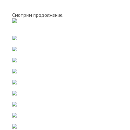
Смотрим продолжение.