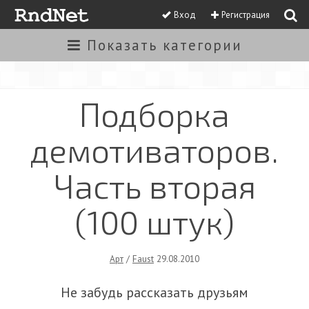
Вход
Регистрация
Показать
категории
Подборка
демотиваторов.
Часть вторая
(100 штук)
Арт
/
Faust
29.08.2010
Не забудь рассказать друзьям