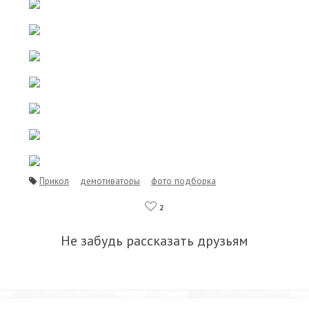
Прикол
демотиваторы
фото подборка
2
Не забудь рассказать друзьям