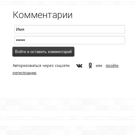
Комментарии
Авторизоваться через соцсети:
или
пройти
регистрацию