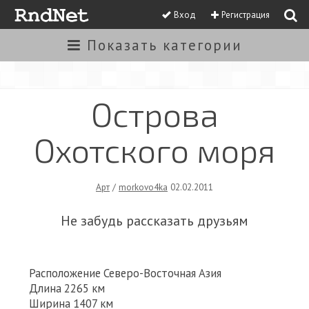
Вход
Регистрация
Показать
категории
Острова
Охотского моря
Арт
/
morkovo4ka
02.02.2011
Не забудь рассказать друзьям
Расположение Северо-Восточная Азия
Длина 2265 км
Ширина 1407 км