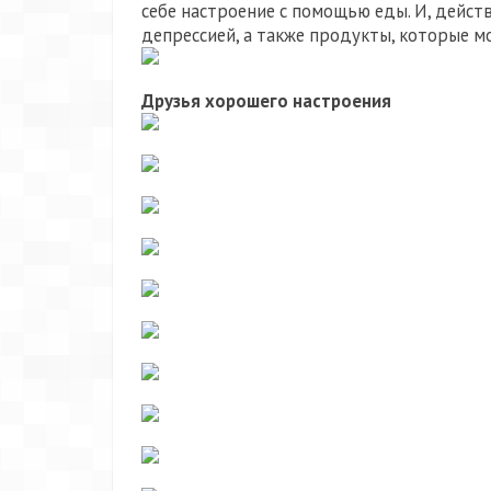
себе настроение с помощью еды. И, дейст
депрессией, а также продукты, которые м
Друзья хорошего настроения