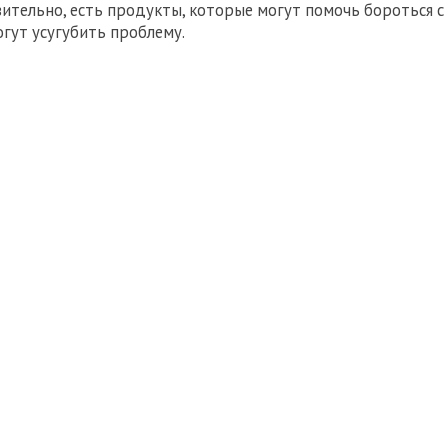
вительно, есть продукты, которые могут помочь бороться с
огут усугубить проблему.