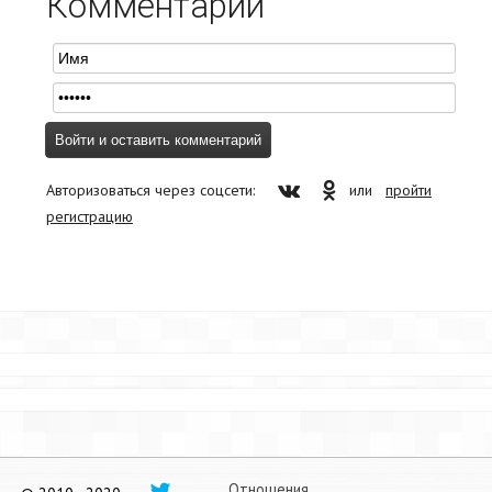
Комментарии
Авторизоваться через соцсети:
или
пройти
регистрацию
Отношения