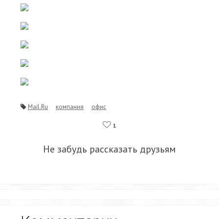
Mail.Ru
компания
офис
1
Не забудь рассказать друзьям