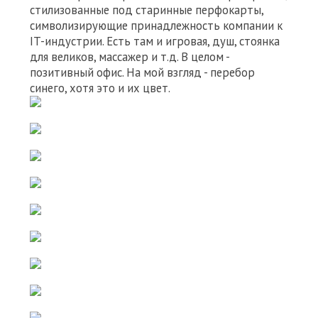
стилизованные под старинные перфокарты,
символизирующие принадлежность компании к
IT-индустрии. Есть там и игровая, душ, стоянка
для великов, массажер и т.д. В целом -
позитивный офис. На мой взгляд - перебор
синего, хотя это и их цвет.