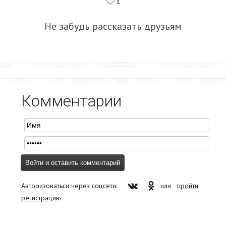
1
Не забудь рассказать друзьям
Комментарии
Авторизоваться через соцсети:
или
пройти
регистрацию