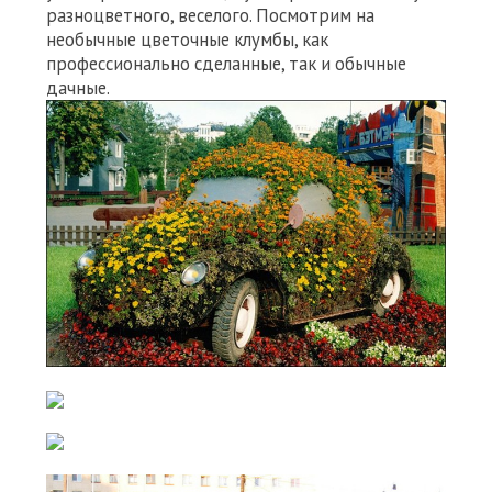
разноцветного, веселого. Посмотрим на
необычные цветочные клумбы, как
профессионально сделанные, так и обычные
дачные.