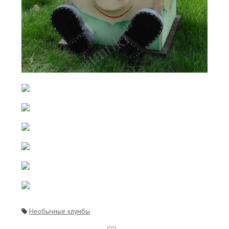
Необычные клумбы