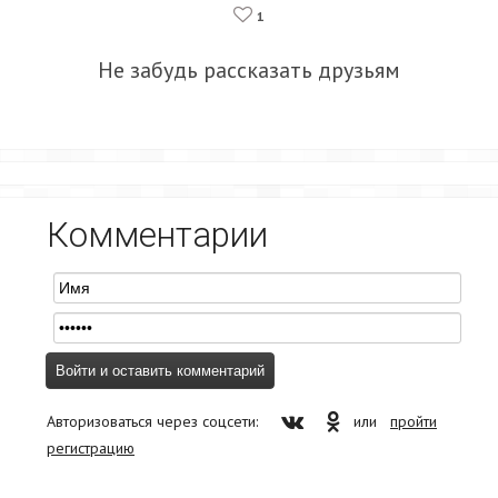
1
Не забудь рассказать друзьям
Комментарии
Авторизоваться через соцсети:
или
пройти
регистрацию