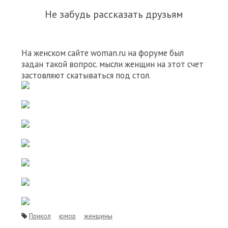
Не забудь рассказать друзьям
На женском сайте woman.ru на форуме был
задан такой вопрос. мысли женщин на этот счет
застовляют скатываться под стол.
Прикол
юмор
женщины