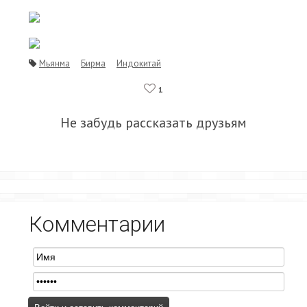
Мьянма
Бирма
Индокитай
1
Не забудь рассказать друзьям
Комментарии