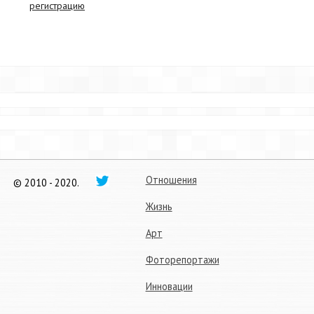
регистрацию
Отношения
© 2010 - 2020.
Жизнь
Арт
Фоторепортажи
Инновации