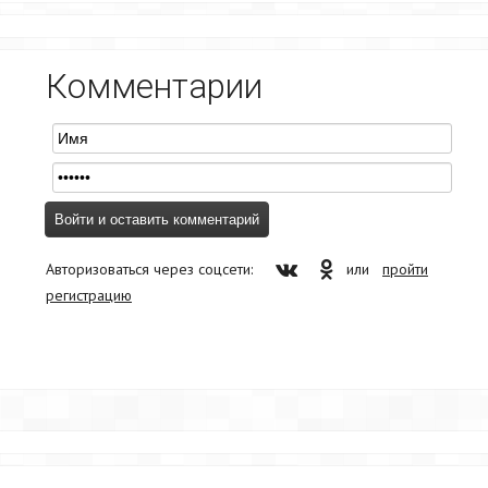
Комментарии
Авторизоваться через соцсети:
или
пройти
регистрацию