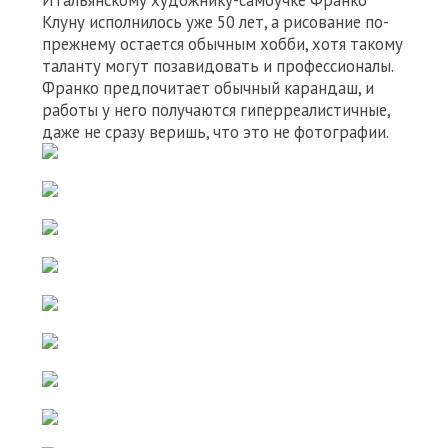
Итальянскому художнику-самоучке Франко
Клуну исполнилось уже 50 лет, а рисование по-
прежнему остается обычным хобби, хотя такому
таланту могут позавидовать и профессионалы.
Франко предпочитает обычный карандаш, и
работы у него получаются гиперреалистичные,
даже не сразу веришь, что это не фотографии.