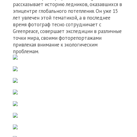
рассказывает историю ледников, оказавшихся в
эпицентре глобального потепления. Он уже 15
лет увлечен этой тематикой, а в последнее
время фотограф тесно сотрудничает с
Greenpeace, совершает экспедиции в различные
точки мира, своими фоторепортажами
привлекая внимание к экологическим
проблемам.