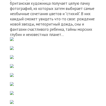
британская художница получает целую пачку
фотографий, из которых затем выбирает самые
необычные сочетания цветов и "стихий". В них
каждый сможет увидеть что-то свое: рождение
новой звезды, метеоритный дождь, сны и
фантазии счастливого ребенка, тайны морских
глубин и неизвестных планет…