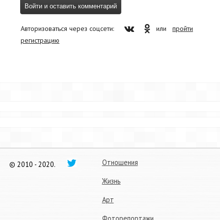
Авторизоваться через соцсети:
или
пройти
регистрацию
Отношения
© 2010 - 2020.
Жизнь
Арт
Фоторепортажи