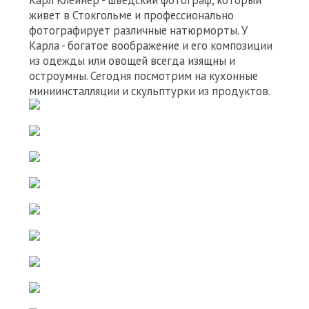
Карл Клейнер - шведский фотограф, который
живет в Стокгольме и профессионально
фотографирует различные натюрморты. У
Карла - богатое воображение и его композиции
из одежды или овощей всегда изящны и
остроумны. Сегодня посмотрим на кухонные
миниинсталляции и скульптурки из продуктов.