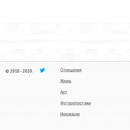
Отношения
© 2010 - 2020.
Жизнь
Арт
Фоторепортажи
Инновации