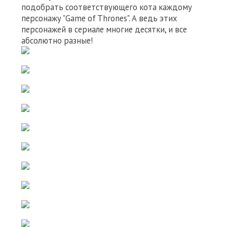
подобрать соответствующего кота каждому
персонажу "Game of Thrones". А ведь этих
персонажей в сериале многие десятки, и все
абсолютно разные!