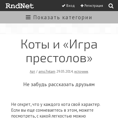
Вход
Регистрация
Показать
категории
Коты и «Игра
престолов»
Арт
/
amo7vitam
29.05.2014
,
источник
Не забудь рассказать друзьям
Не секрет, что у каждого кота свой характер.
Если вы еще сомневаетесь в этом, можете
посмотреть, с какой легкостью можно