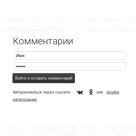
Комментарии
Авторизоваться через соцсети:
или
пройти
регистрацию