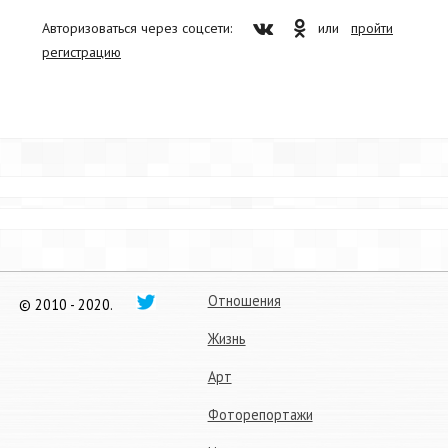
Авторизоваться через соцсети:
или
пройти
регистрацию
Отношения
© 2010 - 2020.
Жизнь
Арт
Фоторепортажи