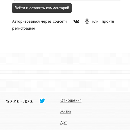
Авторизоваться через соцсети:
или
пройти
регистрацию
Отношения
© 2010 - 2020.
Жизнь
Арт