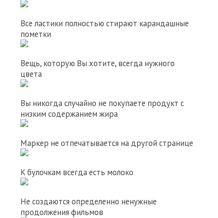
Все ластики полностью стирают карандашные
пометки
Вещь, которую Вы хотите, всегда нужного
цвета
Вы никогда случайно не покупаете продукт с
низким содержанием жира
Маркер не отпечатывается на другой странице
К булочкам всегда есть молоко
Не создаются определенно ненужные
продолжения фильмов