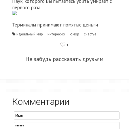
Паук, которого Вы пытаетесь убить умирает с
первого раза
Терминалы принимают помятые деньги
идеальный мир
интересно
юмор
счастье
1
Не забудь рассказать друзьям
Комментарии