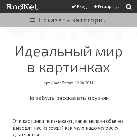
Вход
Регистрация
Показать
категории
Идеальный мир
в картинках
Арт
/
amo7vitam
12.08.2011
Не забудь рассказать друзьям
Эти картинки показывают, какие мелочи обычно
выводят нас из себя. И как мало надо человеку
для счастья...