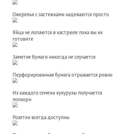
Ожерелья с застежками надеваются просто
Яйца не лопаются в кастрюле пока вы их
готовите
Замятие бумаги никогда не случается
Перфорированная бумага отрывается ровно
Из каждого семени кукурузы получается
попкорн
Розетки всегда доступны