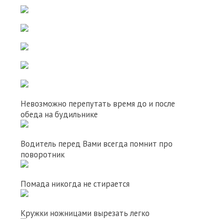
Невозможно перепутать время до и после
обеда на будильнике
Водитель перед Вами всегда помнит про
поворотник
Помада никогда не стирается
Кружки ножницами вырезать легко