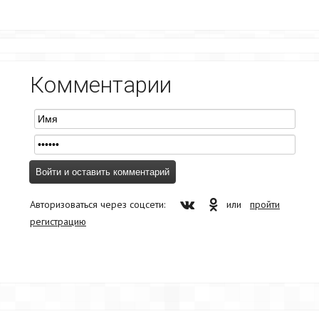
Комментарии
Авторизоваться через соцсети:
или
пройти
регистрацию