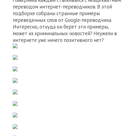
Наверняка каждый сталкивался с неадекватным
переводом интернет-переводчиков. В этой
подборке собраны странные примеры
переведенных слов от Google-переводчика.
Интересно, откуда он берет эти примеры,
может из криминальных новостей? Неужели в
интернете уже ничего позитивного нет?