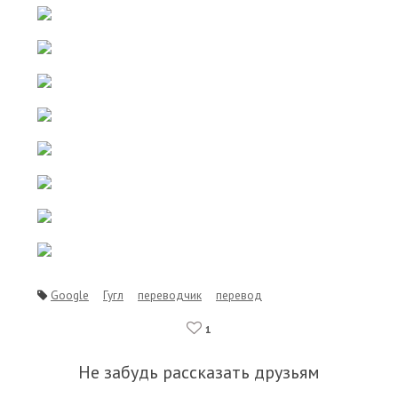
Google
Гугл
переводчик
перевод
1
Не забудь рассказать друзьям