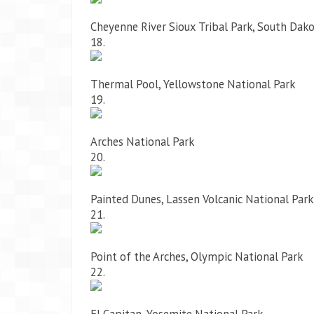
Cheyenne River Sioux Tribal Park, South Dak
18.
Thermal Pool, Yellowstone National Park
19.
Arches National Park
20.
Painted Dunes, Lassen Volcanic National Park
21.
Point of the Arches, Olympic National Park
22.