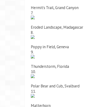
Hermit’s Trail, Grand Canyon
7.
Eroded Landscape, Madagascar
8.
Poppy in Field, Geneva
9.
Thunderstorm, Florida
10.
Polar Bear and Cub, Svalbard
11.
Matterhorn