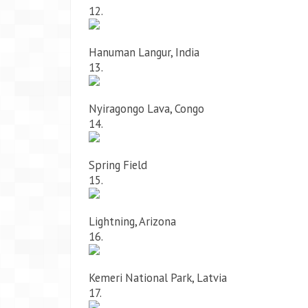
12.
Hanuman Langur, India
13.
Nyiragongo Lava, Congo
14.
Spring Field
15.
Lightning, Arizona
16.
Kemeri National Park, Latvia
17.