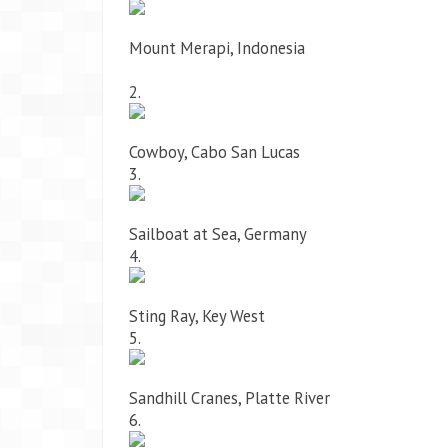
Mount Merapi, Indonesia
2.
Cowboy, Cabo San Lucas
3.
Sailboat at Sea, Germany
4.
Sting Ray, Key West
5.
Sandhill Cranes, Platte River
6.