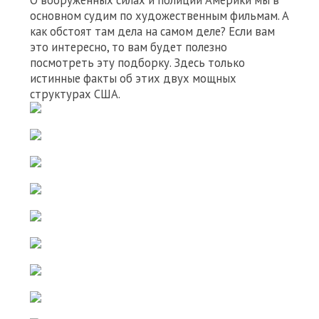
О вооруженных силах и полиции Америки мы в
основном судим по художественным фильмам. А
как обстоят там дела на самом деле? Если вам
это интересно, то вам будет полезно
посмотреть эту подборку. Здесь только
истинные факты об этих двух мощных
структурах США.