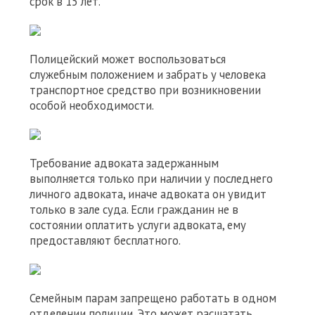
срок в 15 лет.
Полицейский может воспользоваться
служебным положением и забрать у человека
транспортное средство при возникновении
особой необходимости.
Требование адвоката задержанным
выполняется только при наличии у последнего
личного адвоката, иначе адвоката он увидит
только в зале суда. Если гражданин не в
состоянии оплатить услуги адвоката, ему
предоставляют бесплатного.
Семейным парам запрещено работать в одном
отделении полиции. Это может расшатать