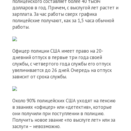
полицейского составляет более 40 тысяч
долларов в год. Причем, с выслугой лет растет и
зарплата. За час работы сверх графика
полицейские получают, как за 1,5 часа обычной
работы.
Офицер полиции США имеет право на 20-
дневний отпуск в первые три года своей
службы, с четвертого года службы его отпуск
увеличивается до 26 дней. Очередь на отпуск
зависит от срока службы.
Около 90% полицейских США уходят на пенсию
в званиях «офицер» или «детектив», которые
они получили при поступлении в полицию.
Получить новое звание «по выслуге лет» или за
заслуги – невозможно.