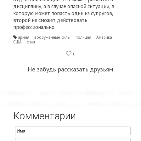
дисциплину, а в случае опасной ситуации, в
которую может попасть один из супругов,
второй не сможет действовать
профессионально.
армия
вооруженные силы
полиция
Америка
США
факт
1
Не забудь рассказать друзьям
Комментарии