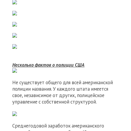
Несколько фактов о полиции США
Не существует общего для всей американской
полиции названия. У каждого штата имеется
свое, независимое от других, полицейское
управление с собственной структурой.
Среднегодовой заработок американского