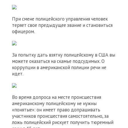
При смене полицейского управления человек
теряет свое предыдущее звание и становиться
офицером.
За попытку дать взятку полицейскому в США вы
можете оказаться на скамье подсудимых. О
коррупции в американской полиции речи не
идет.
Во время допроса на месте происшествия
американскому полицейскому не нужны
«понятые»: он имеет право допрашивать
участников происшествия самостоятельно, за
ложь полицейский рискует получить тюремный