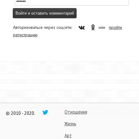
Авторизоваться через соцсети:
или
пройти
регистрацию
Отношения
© 2010 - 2020.
Жизнь
Арт