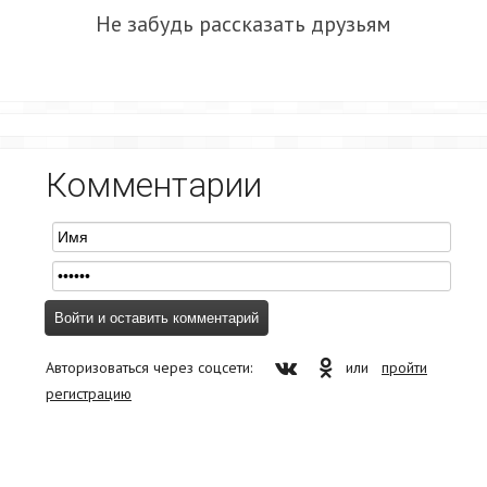
Не забудь рассказать друзьям
Комментарии
Авторизоваться через соцсети:
или
пройти
регистрацию