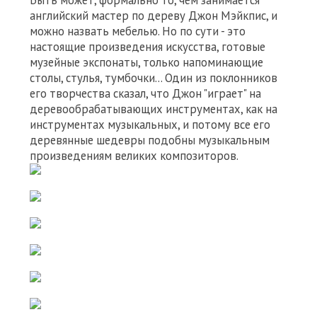
Быть может, формально то, чем занимается
английский мастер по дереву Джон Мэйкпис, и
можно назвать мебелью. Но по сути - это
настоящие произведения искусства, готовые
музейные экспонаты, только напоминающие
столы, стулья, тумбочки... Один из поклонников
его творчества сказал, что Джон "играет" на
деревообрабатывающих инструментах, как на
инструментах музыкальных, и потому все его
деревянные шедевры подобны музыкальным
произведениям великих композиторов.