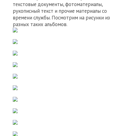
текстовые документы, фотоматериалы,
рукописный текст и прочие материалы со
времени службы. Посмотрим на рисунки из
разных таких альбомов.