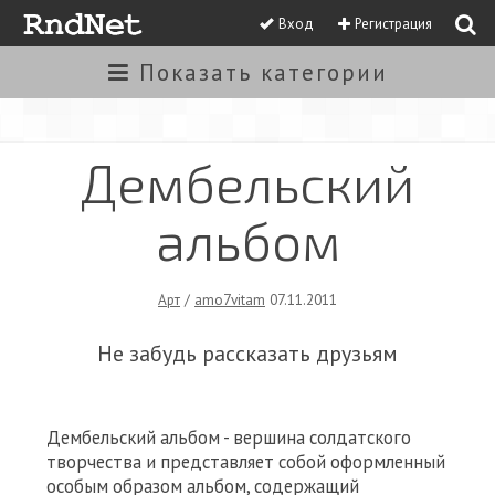
Вход
Регистрация
Показать
категории
Дембельский
альбом
Арт
/
amo7vitam
07.11.2011
Не забудь рассказать друзьям
Дембельский альбом - вершина солдатского
творчества и представляет собой оформленный
особым образом альбом, содержащий